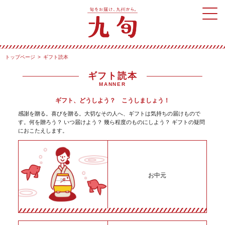
トップページ
ギフト読本
ギフト読本
MANNER
ギフト、どうしよう？ こうしましょう！
感謝を贈る。喜びを贈る。大切なその人へ、ギフトは気持ちの届けもので
す。
何を贈ろう？ いつ届けよう？ 幾ら程度のものにしよう？ ギフトの疑問
におこたえします。
お中元