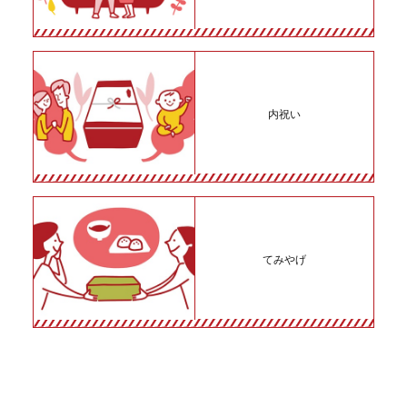
内祝い
てみやげ