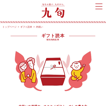
トップページ
ギフト読本
内祝い
ギフト読本
MANNER