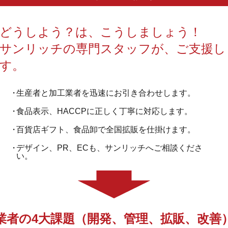
どうしよう？は、こうしましょう！
サンリッチの専門スタッフが、ご支援し
す。
生産者と加工業者を迅速にお引き合わせします。
食品表示、HACCPに正しく丁寧に対応します。
百貨店ギフト、食品卸で全国拡販を仕掛けます。
デザイン、PR、ECも、サンリッチへご相談くださ
い。
業者の4大課題（開発、管理、拡販、改善