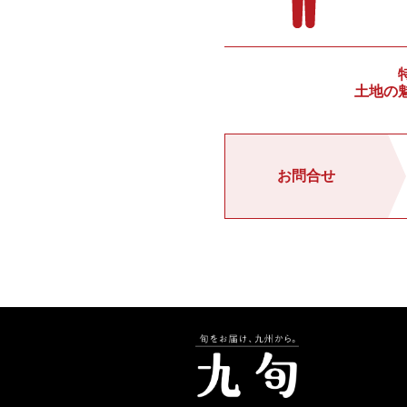
土地の
お問合せ