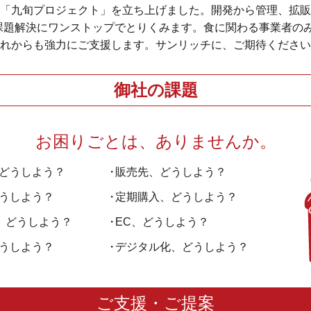
「九旬プロジェクト」を立ち上げました。開発から管理、拡販
課題解決にワンストップでとりくみます。食に関わる事業者の
れからも強力にご支援します。サンリッチに、ご期待ください
御社の課題
お困りごとは、ありませんか。
どうしよう？
販売先、どうしよう？
うしよう？
定期購入、どうしよう？
応、どうしよう？
EC、どうしよう？
うしよう？
デジタル化、どうしよう？
ご支援・ご提案