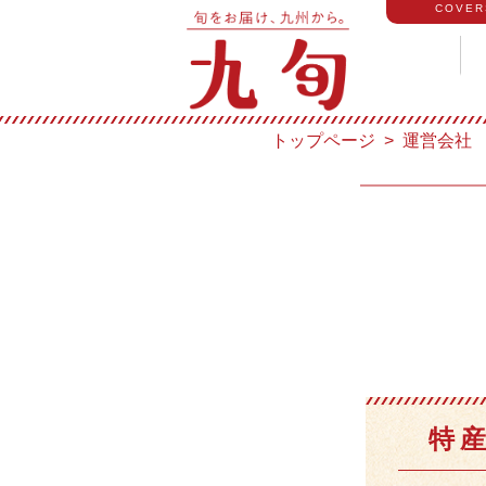
COVER
トップページ
運営会社
特