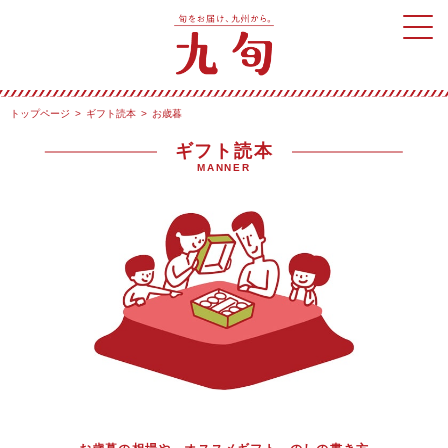
トップページ
ギフト読本
お歳暮
ギフト読本
MANNER