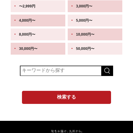
〜2,999円
3,000円〜
4,000円〜
5,000円〜
8,000円〜
10,000円〜
30,000円〜
50,000円〜