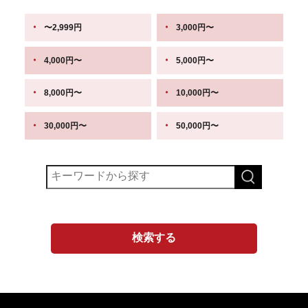
〜2,999円
3,000円〜
4,000円〜
5,000円〜
8,000円〜
10,000円〜
30,000円〜
50,000円〜