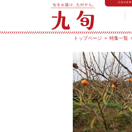
COVER
トップページ
特集一覧