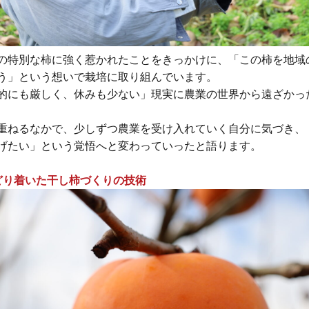
の特別な柿に強く惹かれたことをきっかけに、「この柿を地域
う」という想いで栽培に取り組んでいます。
的にも厳しく、休みも少ない」現実に農業の世界から遠ざかっ
重ねるなかで、少しずつ農業を受け入れていく自分に気づき、
げたい」という覚悟へと変わっていったと語ります。
どり着いた干し柿づくりの技術