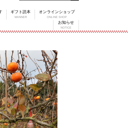
す
ギフト読本
オンラインショップ
MANNER
ONLINE SHOP
お知らせ
NOTICE