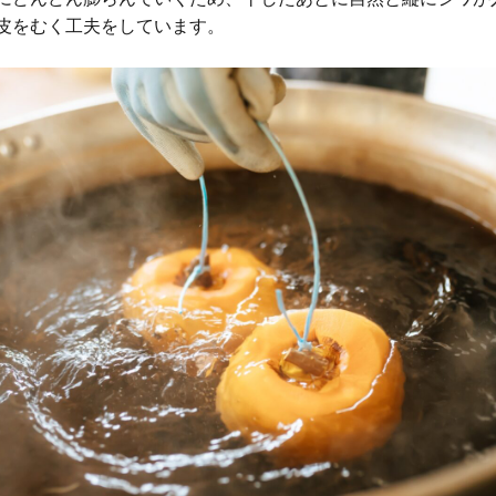
皮をむく工夫をしています。