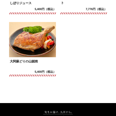
ト
しぼりジュース
5,400円（税込）
7,776円（税込）
大阿蘇どりの山賊焼
5,400円（税込）